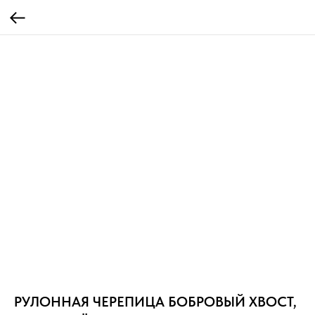
РУЛОННАЯ ЧЕРЕПИЦА БОБРОВЫЙ ХВОСТ,