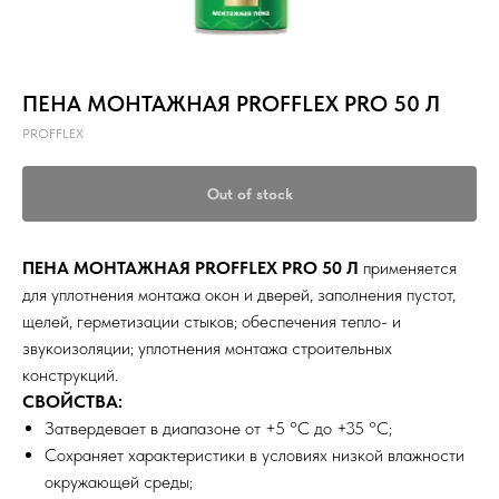
ПЕНА МОНТАЖНАЯ PROFFLEX PRO 50 Л
PROFFLEX
Out of stock
ПЕНА МОНТАЖНАЯ PROFFLEX PRO 50 Л
применяется
для уплотнения монтажа окон и дверей, заполнения пустот,
щелей, герметизации стыков; обеспечения тепло- и
звукоизоляции; уплотнения монтажа строительных
конструкций.
СВОЙСТВА:
Затвердевает в диапазоне от +5 °С до +35 °С;
Сохраняет характеристики в условиях низкой влажности
окружающей среды;