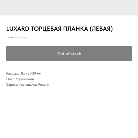
LUXARD ТОРЦЕВАЯ ПЛАНКА (ЛЕВАЯ)
ТехноНиколь
Out of stock
Размеры: 85×2000 мм
Цвет: Коричневый
Страна поставщика: Россия