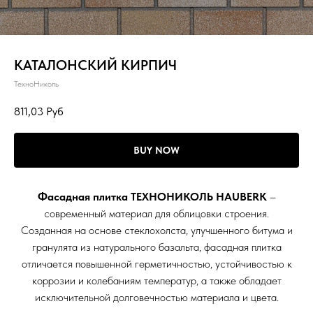
КАТАЛОНСКИЙ КИРПИЧ
ТехноНиколь
811,03
Руб
BUY NOW
Фасадная плитка ТЕХНОНИКОЛЬ HAUBERK
–
современный материал для облицовки строения.
Созданная на основе стеклохолста, улучшенного битума и
гранулята из натурального базальта, фасадная плитка
отличается повышенной герметичностью, устойчивостью к
коррозии и колебаниям температур, а также обладает
исключительной долговечностью материала и цвета.