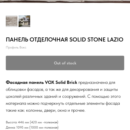
ПАНЕЛЬ ОТДЕЛОЧНАЯ SOLID STONE LAZIO
Профиль Вокс
Out of stock
Фасадная панель VOX Solid Brick
предназначена для
облицовки фасадов, а так же для декорирования и защиты
цоколей различных зданий и сооружений. С помощью этого
материала можно подчеркнуть отдельные элементы фасада
такие как: колонны, двери, окна и прочее.
Высота: 446 мм (420 мм -полезная)
Длина: 1095 мм (1000 мм-полезная)